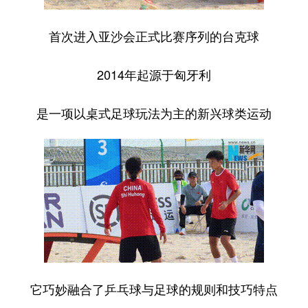
首次进入亚沙会正式比赛序列的台克球
2014年起源于匈牙利
是一项以桌式足球玩法为主的新兴球类运动
它巧妙融合了乒乓球与足球的规则和技巧特点