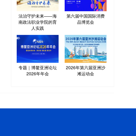
法治守护未来——海
第六届中国国际消费
南政法职业学院的育
品博览会
人实践
专题｜博鳌亚洲论坛
2026年第六届亚洲沙
2026年年会
滩运动会