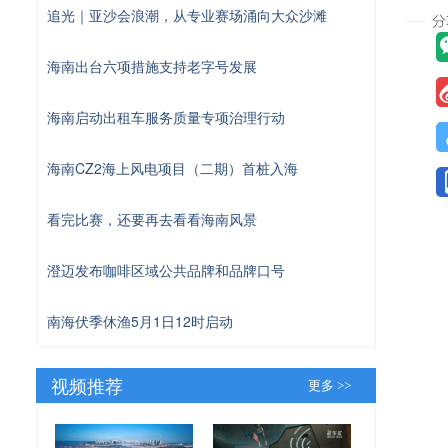
追光｜亚沙会浪潮，从专业赛场涌向大众沙滩
海南出台六项措施支持老字号发展
海南启动出租车服务质量专项治理行动
海南CZ2海上风电项目（二期）首桩入海
看完比赛，还要再去看看海南风景
澄迈发布咖啡区域公共品牌和品牌口号
南海伏季休渔5月1日12时启动
视频推荐
更多 >>