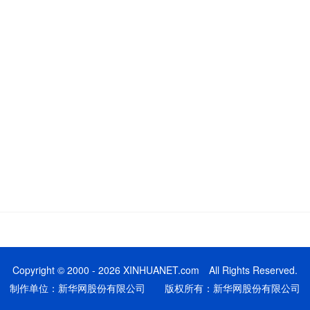
Copyright © 2000 - 2026 XINHUANET.com All Rights Reserved.
制作单位：新华网股份有限公司 版权所有：新华网股份有限公司