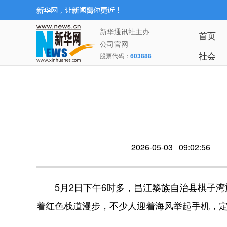
新华通讯社主办
首页
公司官网
社会
股票代码：
603888
2026-05-03 09:02:56
5月2日下午6时多，昌江黎族自治县棋子湾
着红色栈道漫步，不少人迎着海风举起手机，