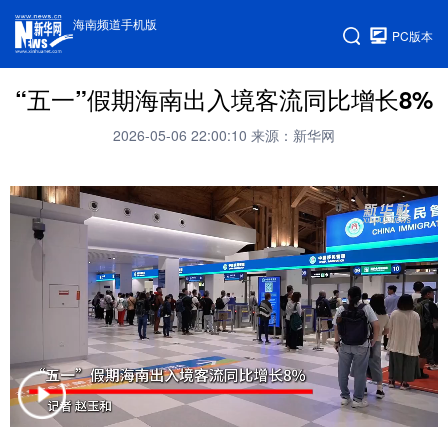
海南频道手机版
PC版本
“五一”假期海南出入境客流同比增长8%
2026-05-06 22:00:10
来源：新华网