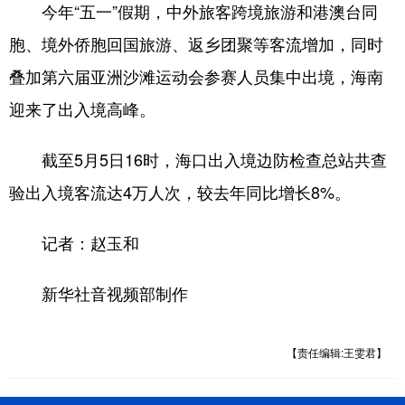
今年“五一”假期，中外旅客跨境旅游和港澳台同
胞、境外侨胞回国旅游、返乡团聚等客流增加，同时
叠加第六届亚洲沙滩运动会参赛人员集中出境，海南
迎来了出入境高峰。
截至5月5日16时，海口出入境边防检查总站共查
验出入境客流达4万人次，较去年同比增长8%。
记者：赵玉和
新华社音视频部制作
【责任编辑:王雯君】