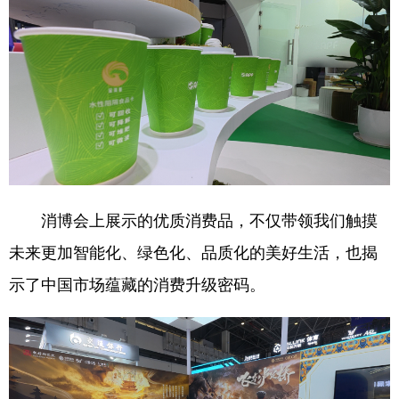
消博会上展示的优质消费品，不仅带领我们触摸
未来更加智能化、绿色化、品质化的美好生活，也揭
示了中国市场蕴藏的消费升级密码。