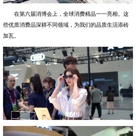
在第六届消博会上，全球消费精品一一亮相。这
些优质消费品深耕不同领域，为我们的品质生活添砖
加瓦。