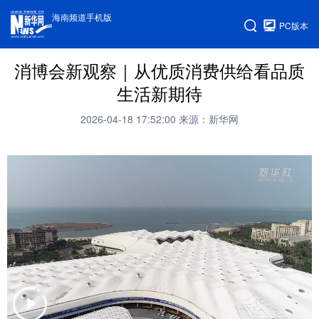
海南频道手机版
PC版本
消博会新观察｜从优质消费供给看品质
生活新期待
2026-04-18 17:52:00
来源：新华网