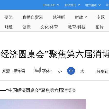
ENGLISH
新华报刊
地方频道
承
要闻
直播自贸港
炫视听
时政
专题
财经
健康
文化·体育
教育·科技
图片
国经济圆桌会”聚焦第六届消
来源：新华网
字体：
小
中
大
分享到
——“中国经济圆桌会”聚焦第六届消博会