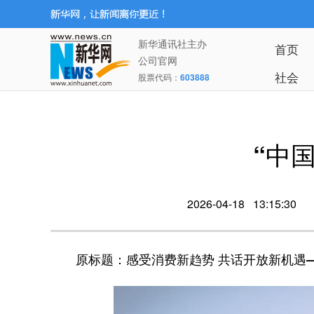
新华通讯社主办
首页
公司官网
社会
股票代码：
603888
“中
2026-04-18 13:15:30
原标题：感受消费新趋势 共话开放新机遇