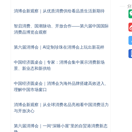
消博会新观察｜从优质消费供给看品质生活新期待
智启消费、国潮脉动、开放合作——第六届中国国际
消费品博览会观察
第六届消博会｜AI定制珍珠在消博会上玩出新花样
中国经济圆桌会｜专家：消博会集中展示消费新场
景、新业态和新供给
中国经济圆桌会｜消博会为海外品牌搭建高效进入、
理解中国市场窗口
消博会新观察｜从全球消费名品亮相看中国消费活力
与开放决心
第六届消博会｜一间“深睡小屋”里的自贸港消费新态
势