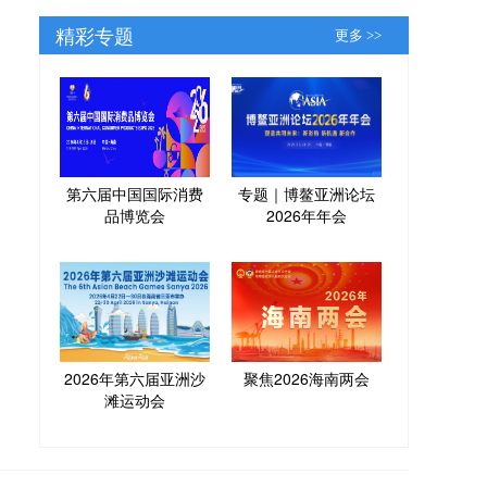
精彩专题
更多 >>
第六届中国国际消费
专题｜博鳌亚洲论坛
品博览会
2026年年会
2026年第六届亚洲沙
聚焦2026海南两会
滩运动会