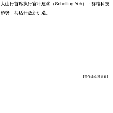
首席执行官叶建峯（Schelling Yeh）；群核科技
新趋势，共话开放新机遇。
【责任编辑:韩昊辰】