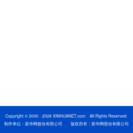
Copyright © 2000 - 2026 XINHUANET.com All Rights Reserved.
制作单位：新华网股份有限公司 版权所有：新华网股份有限公司