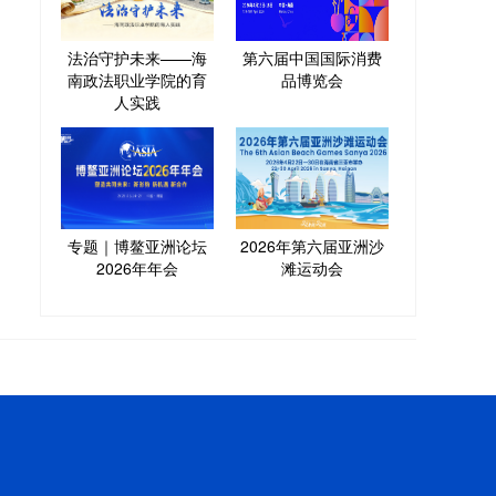
法治守护未来——海
第六届中国国际消费
南政法职业学院的育
品博览会
人实践
专题｜博鳌亚洲论坛
2026年第六届亚洲沙
2026年年会
滩运动会