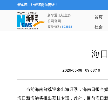
新华通讯社主办
首页
公司官网
社会
股票代码：
603888
海
2026-05-08 09:08:16
当前海南鲜荔迎来出海旺季，海南日报全媒体
海口新海港将推出荔枝专班，此外，目前海口