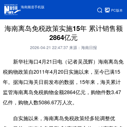
海南频道手机版
PC版本
海南离岛免税政策实施15年 累计销售额
2864亿元
2026-04-21 22:47:37
来源：海南日报
新华社海口4月21日电（记者吴茂辉）海南离岛免
税购物政策自2011年4月20日实施以来，至今已满15
年。据海口海关日前发布的数据，15年来，海关累计
监管海南离岛免税购物金额2864亿元，购物件数3.47
亿件，购物人数5086.67万人次。
自实施以来，海南离岛免税政策经多轮调整优