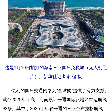
这是1月10日拍摄的海南三亚国际免税城（无人机照
片）。新华社记者 郭程 摄
便利的国际交通网络为“全球购”提供了有力支撑。
截至2025年年底，海南累计开通国际及地区客运航线
92条。其中，2025年年底开通的三亚至布拉格航线，