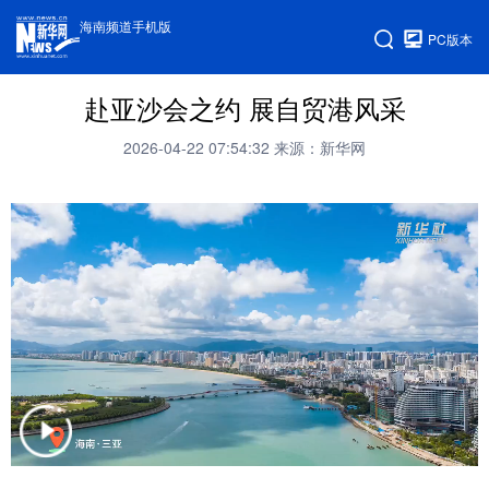
海南频道手机版
PC版本
赴亚沙会之约 展自贸港风采
2026-04-22 07:54:32
来源：新华网