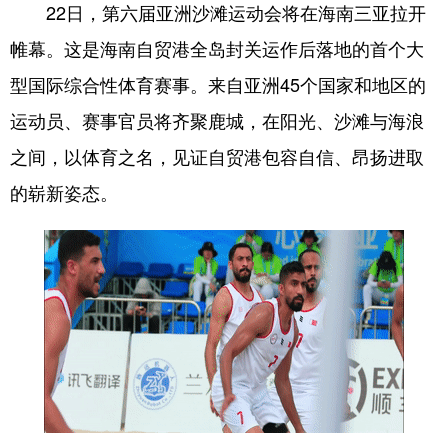
22日，第六届亚洲沙滩运动会将在海南三亚拉开
帷幕。这是海南自贸港全岛封关运作后落地的首个大
型国际综合性体育赛事。来自亚洲45个国家和地区的
运动员、赛事官员将齐聚鹿城，在阳光、沙滩与海浪
之间，以体育之名，见证自贸港包容自信、昂扬进取
的崭新姿态。