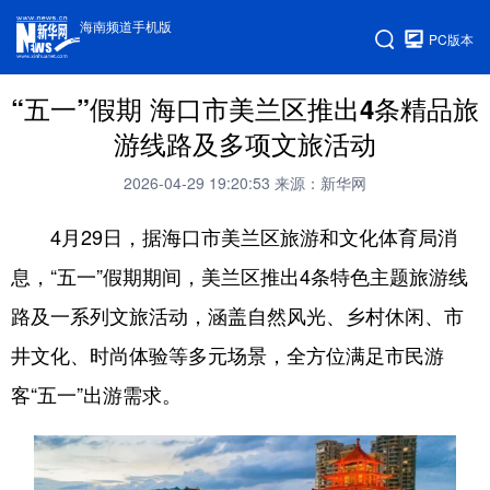
海南频道手机版
PC版本
“五一”假期 海口市美兰区推出4条精品旅
游线路及多项文旅活动
2026-04-29 19:20:53
来源：新华网
4月29日，据海口市美兰区旅游和文化体育局消
息，“五一”假期期间，美兰区推出4条特色主题旅游线
路及一系列文旅活动，涵盖自然风光、乡村休闲、市
井文化、时尚体验等多元场景，全方位满足市民游
客“五一”出游需求。