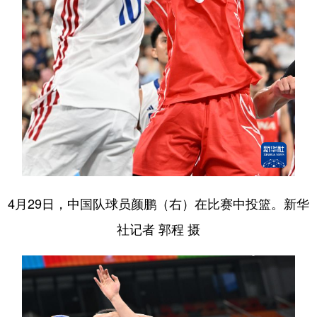
4月29日，中国队球员颜鹏（右）在比赛中投篮。新华
社记者 郭程 摄