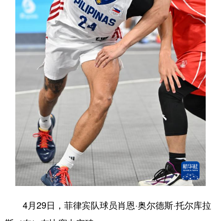
4月29日，菲律宾队球员肖恩·奥尔德斯·托尔库拉