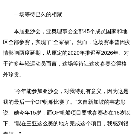
一场等待已久的相聚
本届亚沙会，亚奥理事会全部45个成员国家和地
区全部参赛，实现了“全家福”。然而，这场赛事曾因疫
情影响两度延期，从原定的2020年推迟至2026年。对
于许多年轻运动员而言，这场等待让这次参赛变得格
外珍贵。
“今年能参加亚沙会，对我特别有意义，因为这是
我的最后一个OP帆船比赛了。”来自新加坡的韦志彤
说。她今年15岁，而OP帆船项目要求参赛者在16岁以
下。“能在三亚这么美的地方完成这个项目，我感到很
幸福。”