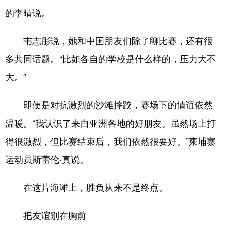
的李晴说。
韦志彤说，她和中国朋友们除了聊比赛，还有很
多共同话题。“比如各自的学校是什么样的，压力大不
大。”
即便是对抗激烈的沙滩摔跤，赛场下的情谊依然
温暖。“我认识了来自亚洲各地的好朋友。虽然场上打
得很激烈，但比赛结束后，我们依然很要好。”柬埔寨
运动员斯蕾伦·真说。
在这片海滩上，胜负从来不是终点。
把友谊别在胸前