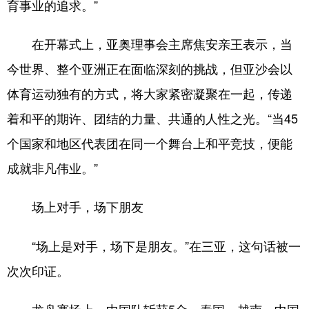
育事业的追求。”
在开幕式上，亚奥理事会主席焦安亲王表示，当
今世界、整个亚洲正在面临深刻的挑战，但亚沙会以
体育运动独有的方式，将大家紧密凝聚在一起，传递
着和平的期许、团结的力量、共通的人性之光。“当45
个国家和地区代表团在同一个舞台上和平竞技，便能
成就非凡伟业。”
场上对手，场下朋友
“场上是对手，场下是朋友。”在三亚，这句话被一
次次印证。