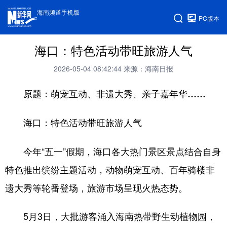
海南频道手机版
PC版本
海口：特色活动带旺旅游人气
2026-05-04 08:42:44
来源：海南日报
原题：萌宠互动、非遗大秀、亲子嘉年华……
海口：特色活动带旺旅游人气
今年“五一”假期，海口各大热门景区景点结合自身
特色推出缤纷主题活动，动物萌宠互动、百年骑楼非
遗大秀等轮番登场，旅游市场呈现火热态势。
5月3日，大批游客涌入海南热带野生动植物园，