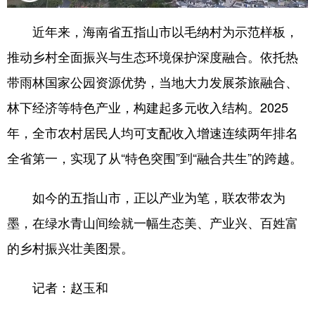
近年来，海南省五指山市以毛纳村为示范样板，
推动乡村全面振兴与生态环境保护深度融合。依托热
带雨林国家公园资源优势，当地大力发展茶旅融合、
林下经济等特色产业，构建起多元收入结构。2025
年，全市农村居民人均可支配收入增速连续两年排名
全省第一，实现了从“特色突围”到“融合共生”的跨越。
如今的五指山市，正以产业为笔，联农带农为
墨，在绿水青山间绘就一幅生态美、产业兴、百姓富
的乡村振兴壮美图景。
记者：赵玉和