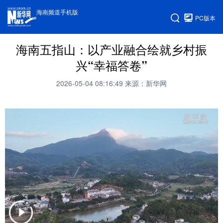
海南频道手机版
PC版本
海南五指山：以产业融合绘就乡村振
兴“幸福答卷”
2026-05-04 08:16:49
来源：新华网