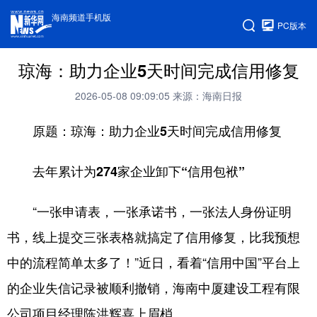
海南频道手机版
PC版本
琼海：助力企业5天时间完成信用修复
2026-05-08 09:09:05
来源：海南日报
原题：琼海：助力企业5天时间完成信用修复
去年累计为274家企业卸下“信用包袱”
“一张申请表，一张承诺书，一张法人身份证明
书，线上提交三张表格就搞定了信用修复，比我预想
中的流程简单太多了！”近日，看着“信用中国”平台上
的企业失信记录被顺利撤销，海南中厦建设工程有限
公司项目经理陈洪辉喜上眉梢。