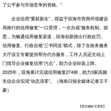
了公平参与市场竞争的资格。”
企业信用“重获新生”，得益于琼海市营商环境建设
局推行的信用修复“一口受理，一次办成”服务机制。据
悉，为畅通信用修复渠道，琼海创新推出行政处罚、
信用修复、行政合规“三书同送”模式，除了在政务服务
大厅设立专窗提供帮办代办服务，工作人员还主动上
门指导企业修复信用“污点”，助力企业轻装上阵。
2025年，琼海累计完成信用修复274例，助力3家高频
失信企业实现“动态清零”。（海南日报全媒体记者王子
豪）
【责任编辑:王雯君】